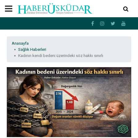
Anasayfa
Sağlık Haberleri
Kadının kendi bedeni üzerindeki söz hakkı sınırlı