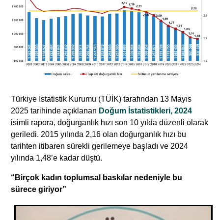
Türkiye İstatistik Kurumu (TÜİK) tarafından 13 Mayıs
2025 tarihinde açıklanan
Doğum İstatistikleri, 2024
isimli rapora, doğurganlık hızı son 10 yılda düzenli olarak
geriledi. 2015 yılında 2,16 olan doğurganlık hızı bu
tarihten itibaren sürekli gerilemeye başladı ve 2024
yılında 1,48’e kadar düştü.
“Birçok kadın toplumsal baskılar nedeniyle bu
sürece giriyor”