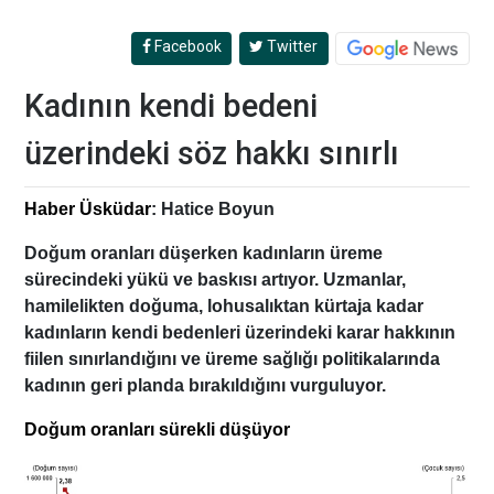
Facebook
Twitter
Kadının kendi bedeni
üzerindeki söz hakkı sınırlı
Haber Üsküdar
: Hatice Boyun
Doğum oranları düşerken kadınların üreme
sürecindeki yükü ve baskısı artıyor. Uzmanlar,
hamilelikten doğuma, lohusalıktan kürtaja kadar
kadınların kendi bedenleri üzerindeki karar hakkının
fiilen sınırlandığını ve üreme sağlığı politikalarında
kadının geri planda bırakıldığını vurguluyor.
Doğum oranları sürekli düşüyor