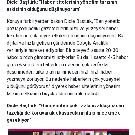
Dicle Baştürk: "Haber sitelerinin yönetim tarzının
etkisinin olduğunu düşünüyorum"
Konuya farklı yerden bakan Dicle Baştürk, “Ben yönetici
pozisyonundaki gazetecilerin hızlı ve yüzeysel haber
tüketimine çok büyük etkileri olduğunu düşünüyorum. Bu
dijital ve hızla gelişen gündemde Google Analitik
verileriyle hareket ediyorlar. Bir siteye 5 saatte 20-30
haber birden girmemizi istiyorlar. Bu da 1 saatte 4-5 haber
gireceksem beni haberlerin üzerine çok da fazla
düşünmeden, arka planına inmeden hızlı hızlı haber
yazmaya zorluyor. Bu nedenle haberlerin çok yüzeysel
olduğunu görüyoruz.” diyerek haber sitelerinin yönetim
tarzının etkisinin büyük olduğunu dile getirdi.
Dicle Baştürk: "Gündemden çok fazla uzaklaşmadan
tazeliği de koruyarak okuyucuların ilgisini çekmek
gerekiyor"