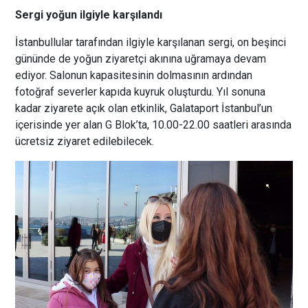
Sergi yoğun ilgiyle karşılandı
İstanbullular tarafından ilgiyle karşılanan sergi, on beşinci
gününde de yoğun ziyaretçi akınına uğramaya devam
ediyor. Salonun kapasitesinin dolmasının ardından
fotoğraf severler kapıda kuyruk oluşturdu. Yıl sonuna
kadar ziyarete açık olan etkinlik, Galataport İstanbul’un
içerisinde yer alan G Blok’ta, 10.00-22.00 saatleri arasında
ücretsiz ziyaret edilebilecek.