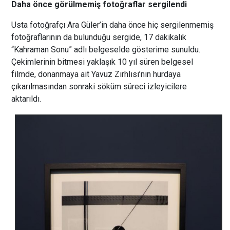
Daha önce görülmemiş fotoğraflar sergilendi
Usta fotoğrafçı Ara Güler’in daha önce hiç sergilenmemiş
fotoğraflarının da bulunduğu sergide, 17 dakikalık
“Kahraman Sonu” adlı belgeselde gösterime sunuldu.
Çekimlerinin bitmesi yaklaşık 10 yıl süren belgesel
filmde, donanmaya ait Yavuz Zırhlısı’nın hurdaya
çıkarılmasından sonraki söküm süreci izleyicilere
aktarıldı.