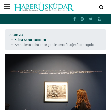
Anasayfa
Kültür Sanat Haberleri
Ara Güler’in daha önce görülmemiş fotoğrafları sergide