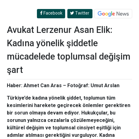
Facebook
Twitter
Avukat Lerzenur Asan Elik:
Kadına yönelik şiddetle
mücadelede toplumsal değişim
şart
Haber: Ahmet Can Aras – Fotoğraf: Umut Arslan
Türkiye’de kadına yönelik şiddet, toplumun tüm
kesimlerini harekete geçirecek önlemler gerektiren
bir sorun olmaya devam ediyor. Hukukçular, bu
sorunun yalnızca cezalarla çözülemeyeceğini,
kültürel değişim ve toplumsal cinsiyet eşitliği için
adımlar atılması gerektiğini vurguluyor. Kadına