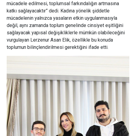
mücadele edilmesi, toplumsal farkındalığın artmasına
katkı sağlayacaktır” dedi. Kadına yönelik şiddetle
mücadelenin yalnızca yasaların etkin uygulanmasıyla
değil, aynı zamanda toplum genelinde cinsiyet eşitliğini
sağlayacak yapısal değişikliklerle mümkün olabileceğini
vurgulayan Lerzenur Asan Elik, özellikle bu konuda
toplumun bilinçlendirilmesi gerektiğini ifade etti.