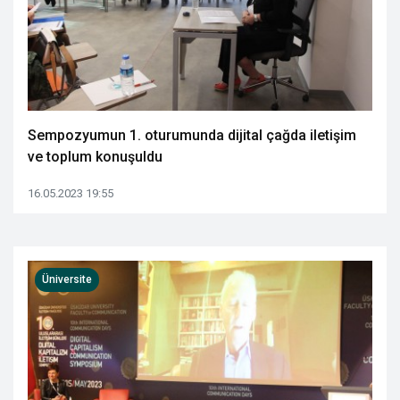
Sempozyumun 1. oturumunda dijital çağda iletişim
ve toplum konuşuldu
16.05.2023 19:55
Üniversite