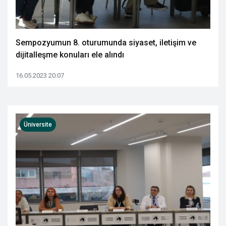
Sempozyumun 8. oturumunda siyaset, iletişim ve
dijitalleşme konuları ele alındı
16.05.2023 20:07
Üniversite