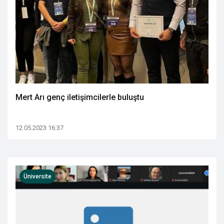
Mert Arı genç iletişimcilerle buluştu
12.05.2023 16:37
Üniversite