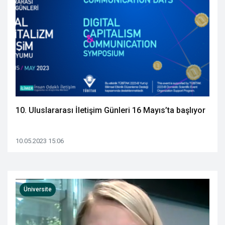
10. Uluslararası İletişim Günleri 16 Mayıs’ta başlıyor
10.05.2023 15:06
Üniversite