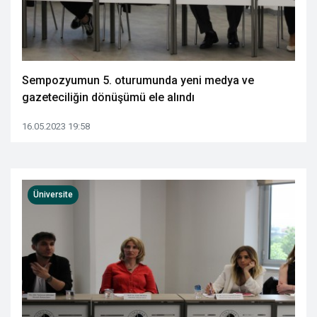
Sempozyumun 5. oturumunda yeni medya ve
gazeteciliğin dönüşümü ele alındı
16.05.2023 19:58
Üniversite