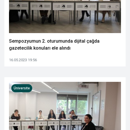
Sempozyumun 2. oturumunda dijital çağda
gazetecilik konuları ele alındı
16.05.2023 19:56
Üniversite