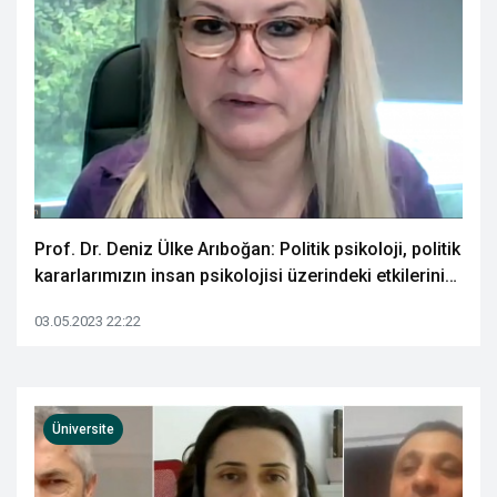
Prof. Dr. Deniz Ülke Arıboğan: Politik psikoloji, politik
kararlarımızın insan psikolojisi üzerindeki etkilerini
inceliyor
03.05.2023 22:22
Üniversite