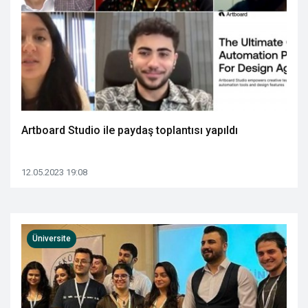
Artboard Studio ile paydaş toplantısı yapıldı
12.05.2023 19:08
Üniversite