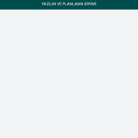
YAZILIM VE PLANLAMA BİRİMİ