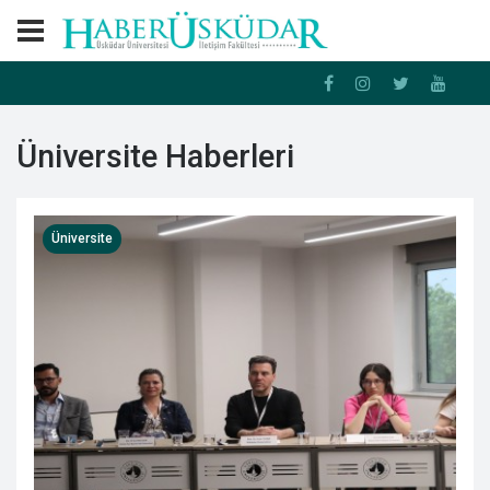
Üniversite Haberleri
Üniversite