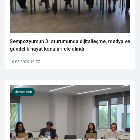
Sempozyumun 3. oturumunda dijitalleşme, medya ve
gündelik hayat konuları ele alındı
16.05.2023 19:57
Üniversite