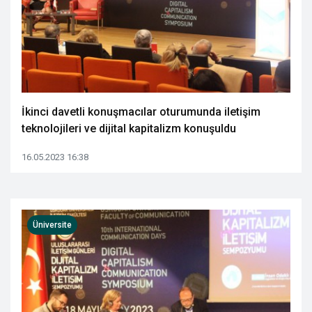
İkinci davetli konuşmacılar oturumunda iletişim
teknolojileri ve dijital kapitalizm konuşuldu
16.05.2023 16:38
Üniversite