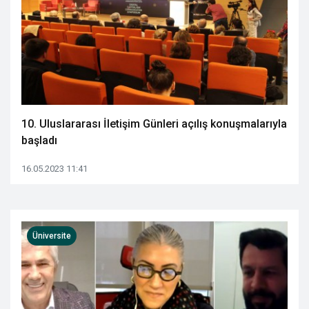
10. Uluslararası İletişim Günleri açılış konuşmalarıyla
başladı
16.05.2023 11:41
Üniversite