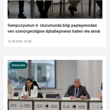
Sempozyumun 6. oturumunda bilgi paylaşımından
veri sömürgeciliğine dijitalleşmenin halleri ele alındı
16.05.2023 19:58
Üniversite