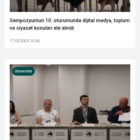
Sempozyumun 10. oturumunda dijital medya, toplum
ve siyaset konuları ele alındı
17.05.2023 10:45
Üniversite