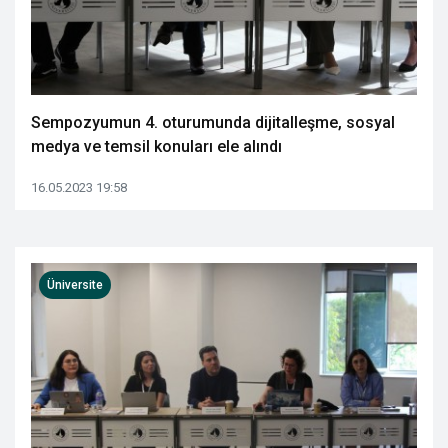
Sempozyumun 4. oturumunda dijitalleşme, sosyal
medya ve temsil konuları ele alındı
16.05.2023 19:58
Üniversite