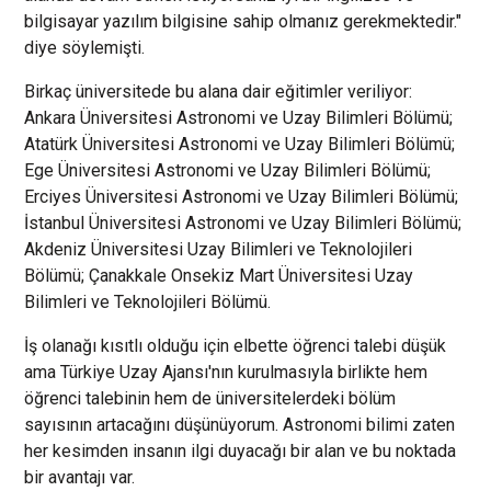
bilgisayar yazılım bilgisine sahip olmanız gerekmektedir."
diye söylemişti.
Birkaç üniversitede bu alana dair eğitimler veriliyor:
Ankara Üniversitesi Astronomi ve Uzay Bilimleri Bölümü;
Atatürk Üniversitesi Astronomi ve Uzay Bilimleri Bölümü;
Ege Üniversitesi Astronomi ve Uzay Bilimleri Bölümü;
Erciyes Üniversitesi Astronomi ve Uzay Bilimleri Bölümü;
İstanbul Üniversitesi Astronomi ve Uzay Bilimleri Bölümü;
Akdeniz Üniversitesi Uzay Bilimleri ve Teknolojileri
Bölümü; Çanakkale Onsekiz Mart Üniversitesi Uzay
Bilimleri ve Teknolojileri Bölümü.
İş olanağı kısıtlı olduğu için elbette öğrenci talebi düşük
ama Türkiye Uzay Ajansı'nın kurulmasıyla birlikte hem
öğrenci talebinin hem de üniversitelerdeki bölüm
sayısının artacağını düşünüyorum. Astronomi bilimi zaten
her kesimden insanın ilgi duyacağı bir alan ve bu noktada
bir avantajı var.