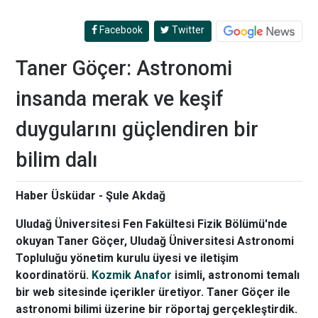
Facebook
Twitter
Taner Göçer: Astronomi
insanda merak ve keşif
duygularını güçlendiren bir
bilim dalı
Haber Üsküdar - Şule Akdağ
Uludağ Üniversitesi Fen Fakültesi Fizik Bölümü'nde
okuyan Taner Göçer, Uludağ Üniversitesi Astronomi
Topluluğu yönetim kurulu üyesi ve iletişim
koordinatörü.
Kozmik Anafor
isimli, astronomi temalı
bir web sitesinde içerikler üretiyor. Taner Göçer ile
astronomi bilimi üzerine bir röportaj gerçekleştirdik.