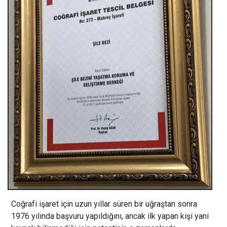
Coğrafi işaret için uzun yıllar süren bir uğraştan sonra
1976 yılında başvuru yapıldığını, ancak ilk yapan kişi yani