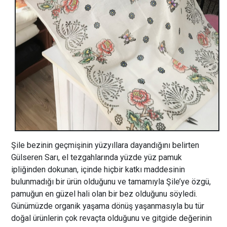
Şile bezinin geçmişinin yüzyıllara dayandığını belirten
Gülseren Sarı, el tezgahlarında yüzde yüz pamuk
ipliğinden dokunan, içinde hiçbir katkı maddesinin
bulunmadığı bir ürün olduğunu ve tamamıyla Şile’ye özgü,
pamuğun en güzel hali olan bir bez olduğunu söyledi.
Günümüzde organik yaşama dönüş yaşanmasıyla bu tür
doğal ürünlerin çok revaçta olduğunu ve gitgide değerinin