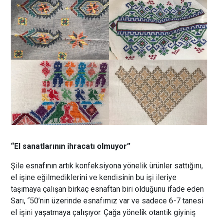
“El sanatlarının ihracatı olmuyor”
Şile esnafının artık konfeksiyona yönelik ürünler sattığını,
el işine eğilmediklerini ve kendisinin bu işi ileriye
taşımaya çalışan birkaç esnaftan biri olduğunu ifade eden
Sarı, “50’nin üzerinde esnafımız var ve sadece 6-7 tanesi
el işini yaşatmaya çalışıyor. Çağa yönelik otantik giyiniş