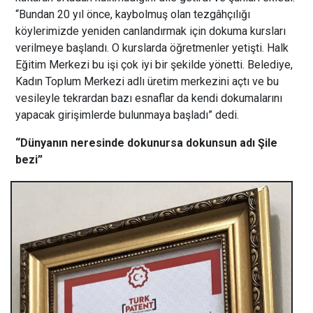
“Bundan 20 yıl önce, kaybolmuş olan tezgâhçılığı
köylerimizde yeniden canlandırmak için dokuma kursları
verilmeye başlandı. O kurslarda öğretmenler yetişti. Halk
Eğitim Merkezi bu işi çok iyi bir şekilde yönetti. Belediye,
Kadın Toplum Merkezi adlı üretim merkezini açtı ve bu
vesileyle tekrardan bazı esnaflar da kendi dokumalarını
yapacak girişimlerde bulunmaya başladı” dedi.
“Dünyanın neresinde dokunursa dokunsun adı Şile
bezi”