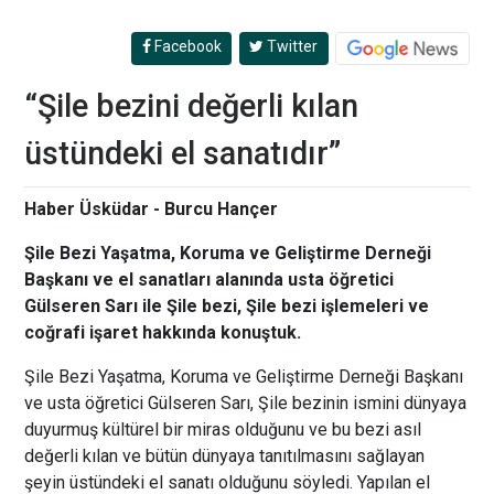
Facebook
Twitter
“Şile bezini değerli kılan
üstündeki el sanatıdır”
Haber Üsküdar - Burcu Hançer
Şile Bezi Yaşatma, Koruma ve Geliştirme Derneği
Başkanı ve el sanatları alanında usta öğretici
Gülseren Sarı ile Şile bezi, Şile bezi işlemeleri ve
coğrafi işaret hakkında konuştuk.
Şile Bezi Yaşatma, Koruma ve Geliştirme Derneği Başkanı
ve usta öğretici Gülseren Sarı, Şile bezinin ismini dünyaya
duyurmuş kültürel bir miras olduğunu ve bu bezi asıl
değerli kılan ve bütün dünyaya tanıtılmasını sağlayan
şeyin üstündeki el sanatı olduğunu söyledi. Yapılan el