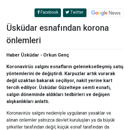
Facebook
Twitter
Üsküdar esnafından korona
önlemleri
Haber Üsküdar - Orkun Genç
Koronavirüs salgını esnafların gelenekselleşmiş satış
yöntemlerini de değiştirdi. Karpuzlar artık vurarak
değil uzaktan bakarak seçiliyor, nakit yerine kart
tercih ediliyor. Üsküdar Güzeltepe semti esnafı,
salgın döneminde aldıkları tedbirleri ve değişen
alışkanlıkları anlattı.
Koronavirüs salgını nedeniyle uygulanan yasaklar ve
alınan önlemler yalnızca devlet kuruluşları ya da büyük
şirketler tarafından değil, küçük esnaf tarafından da