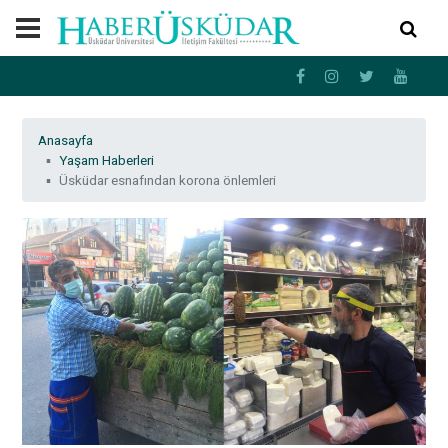
Anasayfa
Yaşam Haberleri
Üsküdar esnafından korona önlemleri