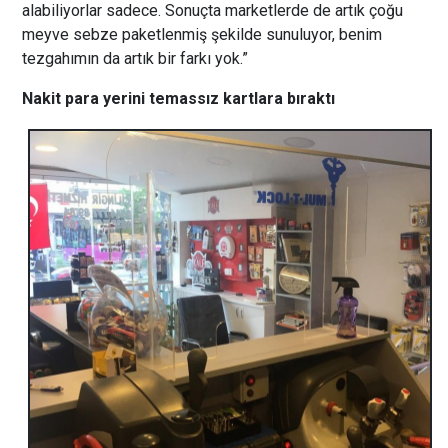
alabiliyorlar sadece. Sonuçta marketlerde de artık çoğu
meyve sebze paketlenmiş şekilde sunuluyor, benim
tezgahımın da artık bir farkı yok.”
Nakit para yerini temassız kartlara bıraktı